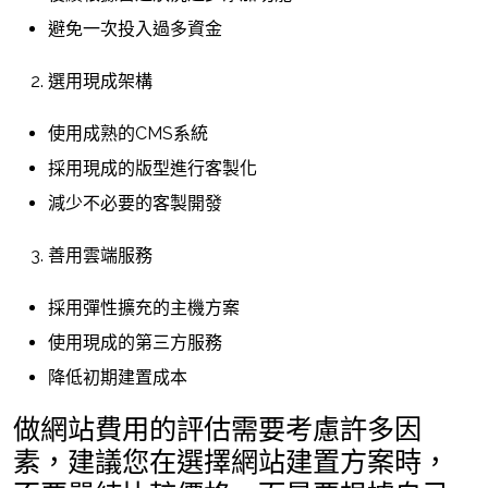
避免一次投入過多資金
選用現成架構
使用成熟的CMS系統
採用現成的版型進行客製化
減少不必要的客製開發
善用雲端服務
採用彈性擴充的主機方案
使用現成的第三方服務
降低初期建置成本
做網站費用的評估需要考慮許多因
素，建議您在選擇網站建置方案時，