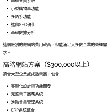
基礎會員系統
小型購物車功能
多語系功能
進階SEO優化
基礎數據分析
這個級別的做網站費用較高，但能滿足大多數企業的營運需
求。
高階網站方案（$300,000以上）
適合大型企業或成熟電商，包含：
客製化設計與功能開發
完整電子商務系統
進階會員管理系統
ERP系統整合