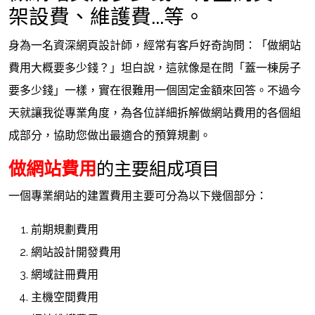
架設費、維護費...等。
身為一名資深網頁設計師，經常有客戶好奇詢問：「做網站
費用大概要多少錢？」坦白說，這就像是在問「蓋一棟房子
要多少錢」一樣，實在很難用一個固定金額來回答。不過今
天就讓我從專業角度，為各位詳細拆解做網站費用的各個組
成部分，協助您做出最適合的預算規劃。
做網站費用
的主要組成項目
一個專業網站的建置費用主要可分為以下幾個部分：
前期規劃費用
網站設計開發費用
網域註冊費用
主機空間費用