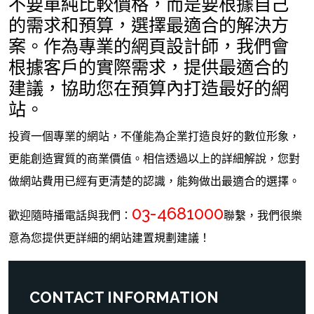
不要單純比較價格，而是要根據自己
的需求和預算，選擇最適合的解決方
案。作為專業的網頁設計師，我們會
根據客戶的實際需求，提供最適合的
建議，協助您在預算內打造最好的網
站。
投資一個專業的網站，不僅能為企業打造良好的數位形象，
更能創造實質的商業價值。相信透過以上的詳細解說，您對
做網站費用已經有更清楚的認識，能夠做出最適合的選擇。
03-4681000
歡迎隨時播電話與我們：
聯繫，我們很樂
意為您提供更詳細的網站建置規劃建議！
CONTACT INFORMATION