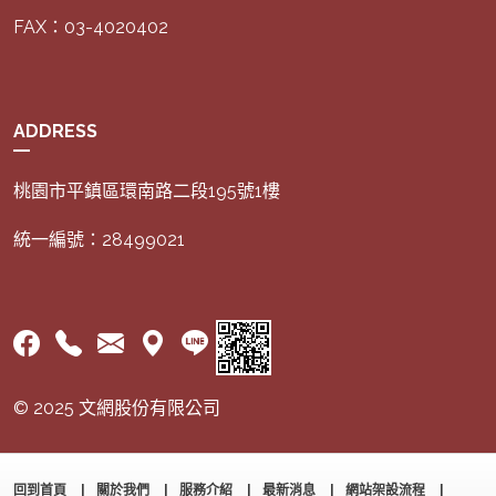
FAX：03-4020402
ADDRESS
桃園市平鎮區環南路二段195號1樓
統一編號：28499021
© 2025 文網股份有限公司
回到首頁
關於我們
服務介紹
最新消息
網站架設流程