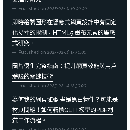
Published on
2025-02-16 19:00:00
即時繪製圖形在響應式網頁設計中有固定
化尺寸的限制，HTML5 畫布元素的響應
式研究。
Published on
2025-02-16 15:50:00
圖片優化完整指南：提升網頁效能與用戶
體驗的關鍵技術
Published on
2025-02-14 12:30:00
為何我的網頁3D動畫是黑白物件？可能是
材質問題！如何轉換GLTF模型的PBR材
質工作流程。
Published on
2025-02-14 12:00:00