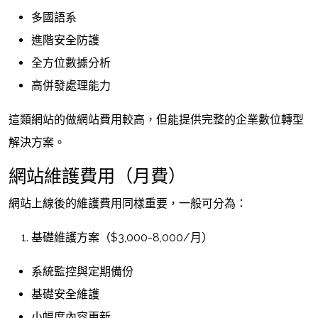
多國語系
進階安全防護
全方位數據分析
高併發處理能力
這類網站的做網站費用較高，但能提供完整的企業數位轉型
解決方案。
網站維護費用（月費）
網站上線後的維護費用同樣重要，一般可分為：
基礎維護方案（$3,000-8,000/月）
系統監控與定期備份
基礎安全維護
小幅度內容更新