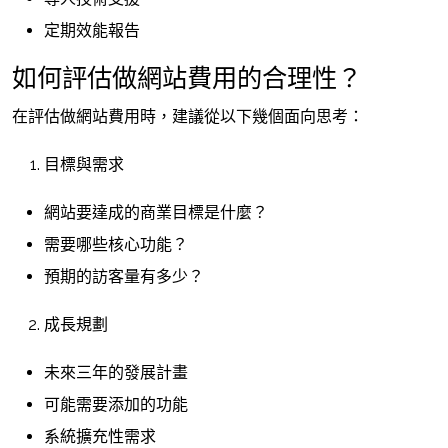
定期效能報告
如何評估做網站費用的合理性？
在評估做網站費用時，建議從以下幾個面向思考：
目標與需求
網站要達成的商業目標是什麼？
需要哪些核心功能？
預期的訪客量有多少？
成長規劃
未來三年的發展計畫
可能需要添加的功能
系統擴充性需求