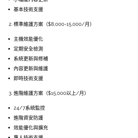
基本技術支援
標準維護方案（$8,000-15,000/月）
主機效能優化
定期安全檢測
系統更新與修補
內容更新與維護
即時技術支援
進階維護方案（$15,000以上/月）
24/7系統監控
進階資安防護
效能優化與擴充
專人技術支援