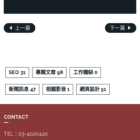
上一篇
下一篇
SEO 31
專題文章 98
工作職缺 0
新聞訊息 47
相關影音 1
網頁設計 51
CONTACT
TEL：03-4020420