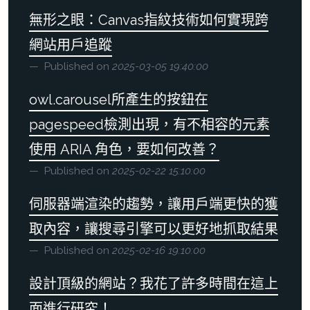
無形之眼：Canvas指紋技術如何實現跨
網站用戶追蹤
Published on
2025-03-05 19:40:00
owl.carousel所產生的按鈕在
pagespeed檢測出現，有不相容的元素
使用 ARIA 角色，要如何改善？
Published on
2025-02-22 15:10:00
伺服器端渲染的趨勢，讓用戶端更快的獲
取內容，讓搜尋引擎可以更好地抓取結果
Published on
2025-02-16 19:10:00
設計頂級的網站？我花了許多時間在這上
面進行研究！