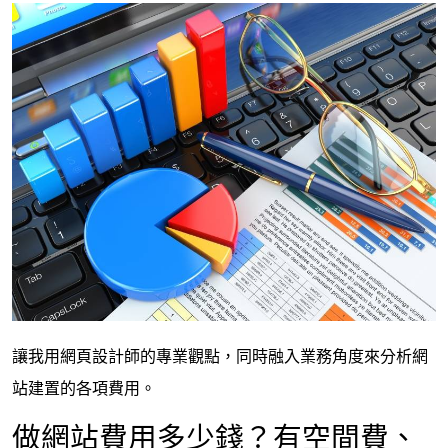
讓我用網頁設計師的專業觀點，同時融入業務角度來分析網
站建置的各項費用。
做網站費用多少錢？有空間費、