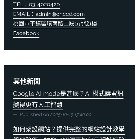
TEL：03-4020420
EMAIL：admin@chccd.com
桃園市平鎮區環南路二段195號1樓
Facebook
其他新聞
Google AI mode是甚麼？AI 模式讓資訊
變得更有人工智慧
Published on
2025-10-15 17:40:00
如何架設網站？提供完整的網站設計教學