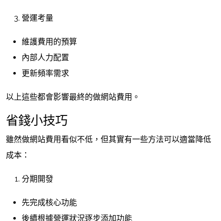
營運考量
維護費用的預算
內部人力配置
更新頻率需求
以上這些都會影響最終的做網站費用。
省錢小技巧
雖然做網站費用看似不低，但其實有一些方法可以適當降低
成本：
分期開發
先完成核心功能
後續根據營運狀況逐步添加功能