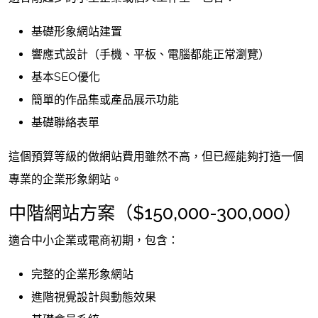
基礎形象網站建置
響應式設計（手機、平板、電腦都能正常瀏覽）
基本SEO優化
簡單的作品集或產品展示功能
基礎聯絡表單
這個預算等級的做網站費用雖然不高，但已經能夠打造一個
專業的企業形象網站。
中階網站方案（$150,000-300,000）
適合中小企業或電商初期，包含：
完整的企業形象網站
進階視覺設計與動態效果