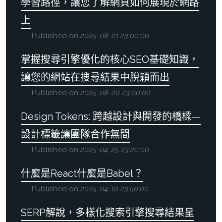
學習路徑，讓您了解網頁如何展現於網路
上
Published on
2025-08-21 23:00:00
掌握搜尋引擎優化的核心SEO基礎知識，
讓您的網站在搜尋結果中脫穎而出
Published on
2025-08-20 23:00:00
Design Tokens: 跨越設計與開發的橋樑—
設計標籤讓團隊合作無間
Published on
2025-04-25 23:20:00
什麼是React什麼是Babel？
Published on
2025-04-10 23:50:00
SERP解說，多樣化搜索引擎搜尋結果呈