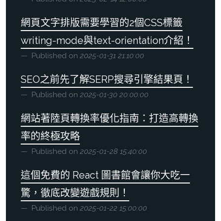
網頁文字排版需要學習的2個CSS標籤
writing-mode與text-orientation介紹！
Published on
2025-01-31 21:10:00
SEO之前先了解SERP搜尋引擎結果頁！
Published on
2025-01-30 20:00:00
網站著陸頁轉換率優化指南：打造高轉換
率的終極攻略
Published on
2025-01-28 15:40:00
這個免費的 React 圖書館會讓你大吃一
驚，徹底改變遊戲規則！
Published on
2025-01-22 15:00:00