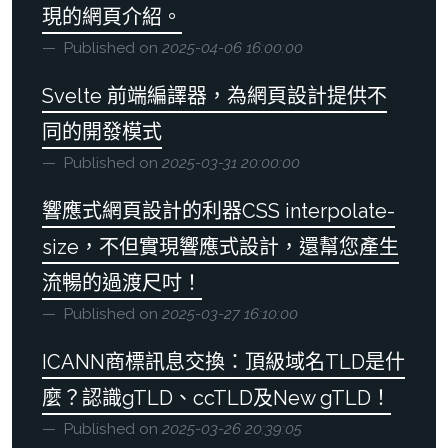
現的網頁介紹。
Published on
2025-04-06 16:00:00
Svelte 前端編譯器，為網頁設計提供不
同的開發模式
Published on
2025-03-31 20:00:00
響應式網頁設計的利器CSS interpolate-
size，不但實現響應式設計，還幫您產生
流暢的過渡尺吋！
Published on
2025-03-27 16:10:00
ICANN商標訊息交換：頂級域名TLD是什
麼？認識gTLD、ccTLD及New gTLD！
Published on
2025-03-26 20:39:05