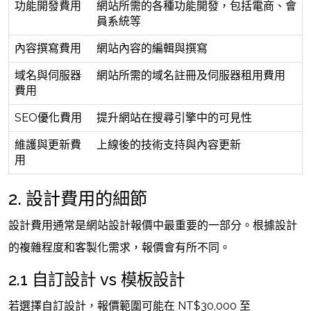
功能開發費用
網站所需的各種功能開發，包括電商、會
員系統等
內容撰寫費用
網站內容的編輯與撰寫
域名與伺服器
網站所需的域名註冊及伺服器租用費用
費用
SEO優化費用
提升網站在搜尋引擎中的可見性
維護與更新費
上線後的技術支持與內容更新
用
2. 設計費用的細節
設計費用通常是網站設計報價中最重要的一部分。根據設計
的複雜程度和客製化需求，報價會有所不同。
2.1 自訂設計 vs 模板設計
若選擇自訂設計，報價範圍可能在 NT$30,000 至