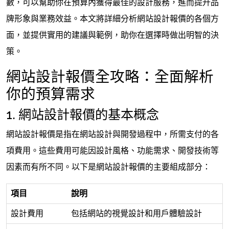
數，可以幫助你在預算內獲得最佳的設計服務，進而提升品
牌形象與業務效益。本文將詳細分析網站設計報價的各個方
面，並提供實用的建議與範例，助你在選擇時做出明智的決
策。
網站設計報價全攻略：全面解析
你的預算需求
1. 網站設計報價的基本概念
網站設計報價是指在網站設計與開發過程中，所需支付的各
項費用。這些費用可能因設計風格、功能需求、開發技術等
因素而有所不同。以下是網站設計報價的主要組成部分：
項目
說明
設計費用
包括網站的視覺設計和用戶體驗設計