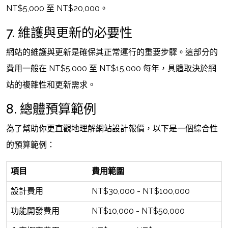
NT$5,000 至 NT$20,000。
7. 維護與更新的必要性
網站的維護與更新是確保其正常運行的重要步驟。這部分的
費用一般在 NT$5,000 至 NT$15,000 每年，具體取決於網
站的複雜性和更新需求。
8. 總體預算範例
為了幫助你更直觀地理解網站設計報價，以下是一個綜合性
的預算範例：
項目
費用範圍
設計費用
NT$30,000 - NT$100,000
功能開發費用
NT$10,000 - NT$50,000