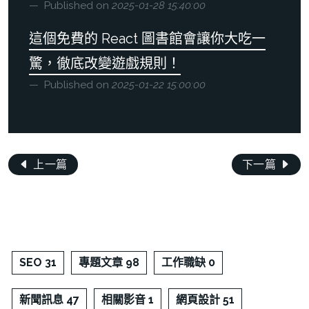
Published on
2025-01-28 15:40:00
這個免費的 React 圖書館會讓你大吃一
驚，徹底改變遊戲規則！
Published on
2025-01-22 15:00:00
上一篇
下一篇
SEO 31
專題文章 98
工作職缺 0
新聞訊息 47
相關影音 1
網頁設計 51