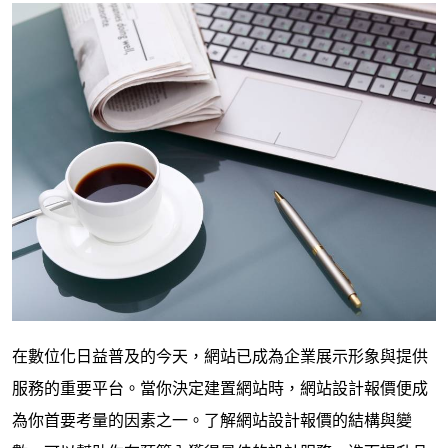
在數位化日益普及的今天，網站已成為企業展示形象與提供
服務的重要平台。當你決定建置網站時，網站設計報價便成
為你首要考量的因素之一。了解網站設計報價的結構與變