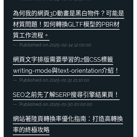
為何我的網頁3D動畫是黑白物件？可能是
材質問題！如何轉換GLTF模型的PBR材
質工作流程。
Published on
2025-02-14 12:00:00
網頁文字排版需要學習的2個CSS標籤
writing-mode與text-orientation介紹！
Published on
2025-01-31 21:10:00
SEO之前先了解SERP搜尋引擎結果頁！
Published on
2025-01-30 20:00:00
網站著陸頁轉換率優化指南：打造高轉換
率的終極攻略