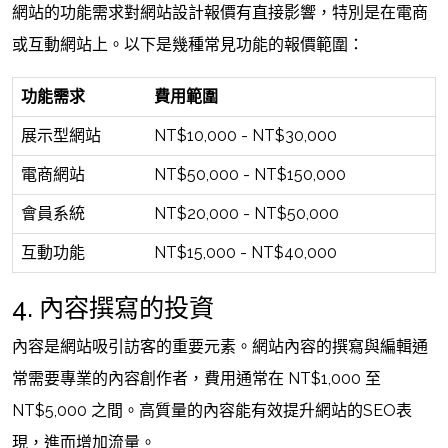
網站的功能需求對網站設計報價有直接影響，特別是在電商
或互動網站上。以下是幾種常見功能的報價範圍：
功能需求
費用範圍
展示型網站
NT$10,000 - NT$30,000
電商網站
NT$50,000 - NT$150,000
會員系統
NT$20,000 - NT$50,000
互動功能
NT$15,000 - NT$40,000
4. 內容撰寫的投資
內容是網站吸引訪客的重要元素。網站內容的撰寫與編輯通
常需要專業的內容創作者，費用通常在 NT$1,000 至
NT$5,000 之間。高質量的內容能有效提升網站的SEO表
現，進而增加流量。