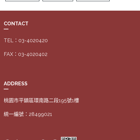
CONTACT
TEL：03-4020420
FAX：03-4020402
ADDRESS
桃園市平鎮區環南路二段195號1樓
統一編號：28499021