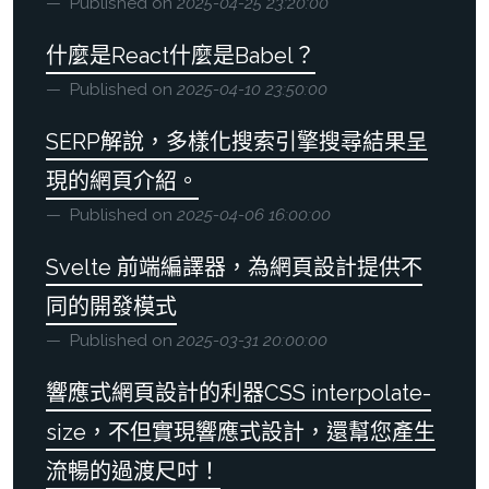
Published on
2025-04-25 23:20:00
什麼是React什麼是Babel？
Published on
2025-04-10 23:50:00
SERP解說，多樣化搜索引擎搜尋結果呈
現的網頁介紹。
Published on
2025-04-06 16:00:00
Svelte 前端編譯器，為網頁設計提供不
同的開發模式
Published on
2025-03-31 20:00:00
響應式網頁設計的利器CSS interpolate-
size，不但實現響應式設計，還幫您產生
流暢的過渡尺吋！