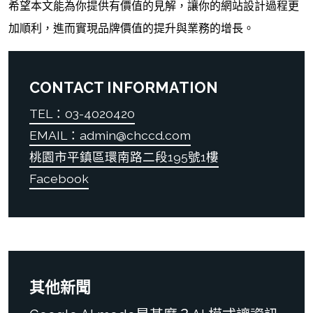
希望本文能為你提供有價值的見解，讓你的網站設計過程更
加順利，進而實現品牌價值的提升與業務的增長。
CONTACT INFORMATION
TEL：03-4020420
EMAIL：admin@chccd.com
桃園市平鎮區環南路二段195號1樓
Facebook
其他新聞