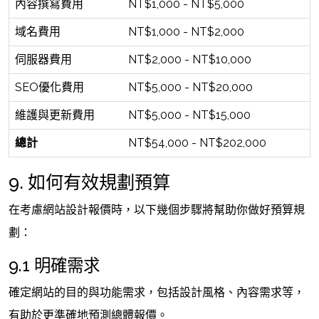
內容撰寫費用
NT$1,000 - NT$5,000
域名費用
NT$1,000 - NT$2,000
伺服器費用
NT$2,000 - NT$10,000
SEO優化費用
NT$5,000 - NT$20,000
維護與更新費用
NT$5,000 - NT$15,000
總計
NT$54,000 - NT$202,000
9. 如何有效規劃預算
在考慮網站設計報價時，以下幾個步驟將幫助你做好預算規
劃：
9.1 明確需求
確定網站的目的與功能需求，包括設計風格、內容需求等，
有助於更準確地預測總體報價。