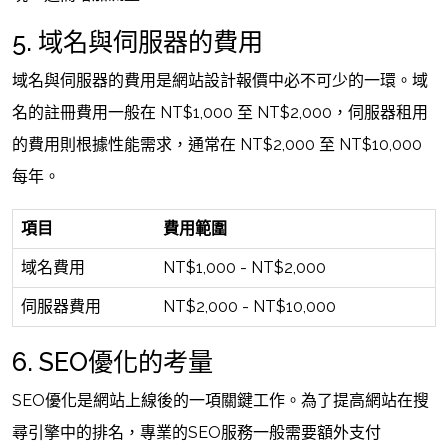
5. 域名與伺服器的費用
域名與伺服器的費用是網站設計報價中必不可少的一環。域
名的註冊費用一般在 NT$1,000 至 NT$2,000，伺服器租用
的費用則根據性能需求，通常在 NT$2,000 至 NT$10,000
每年。
項目
費用範圍
域名費用
NT$1,000 - NT$2,000
伺服器費用
NT$2,000 - NT$10,000
6. SEO優化的考量
SEO優化是網站上線後的一項關鍵工作。為了提高網站在搜
尋引擎中的排名，專業的SEO服務一般需要額外支付