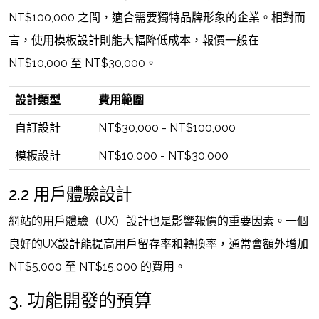
NT$100,000 之間，適合需要獨特品牌形象的企業。相對而
言，使用模板設計則能大幅降低成本，報價一般在
NT$10,000 至 NT$30,000。
設計類型
費用範圍
自訂設計
NT$30,000 - NT$100,000
模板設計
NT$10,000 - NT$30,000
2.2 用戶體驗設計
網站的用戶體驗（UX）設計也是影響報價的重要因素。一個
良好的UX設計能提高用戶留存率和轉換率，通常會額外增加
NT$5,000 至 NT$15,000 的費用。
3. 功能開發的預算