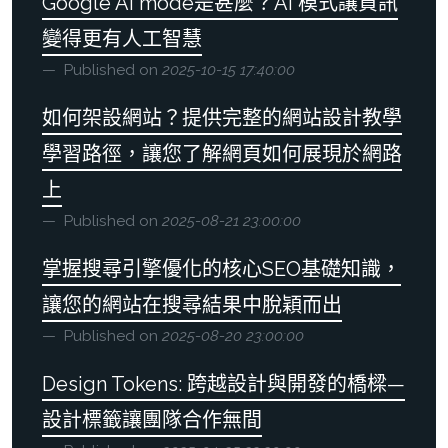
Google AI mode是甚麼？AI 模式讓資訊
變得更有人工智慧
Published on
2025-10-15 17:40:00
如何架設網站？提供完整的網站設計教學
學習路徑，讓您了解網頁如何展現於網路
上
Published on
2025-08-21 23:00:00
掌握搜尋引擎優化的核心SEO基礎知識，
讓您的網站在搜尋結果中脫穎而出
Published on
2025-08-20 23:00:00
Design Tokens: 跨越設計與開發的橋樑—
設計標籤讓團隊合作無間