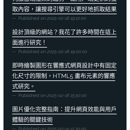
取內容，讓搜尋引擎可以更好地抓取結果
Published on
2025-02-16 19:10:00
設計頂級的網站？我花了許多時間在這上
面進行研究！
Published on
2025-02-16 19:00:00
即時繪製圖形在響應式網頁設計中有固定
化尺寸的限制，HTML5 畫布元素的響應
式研究。
Published on
2025-02-16 15:50:00
圖片優化完整指南：提升網頁效能與用戶
體驗的關鍵技術
Published on
2025-02-14 12:30:00