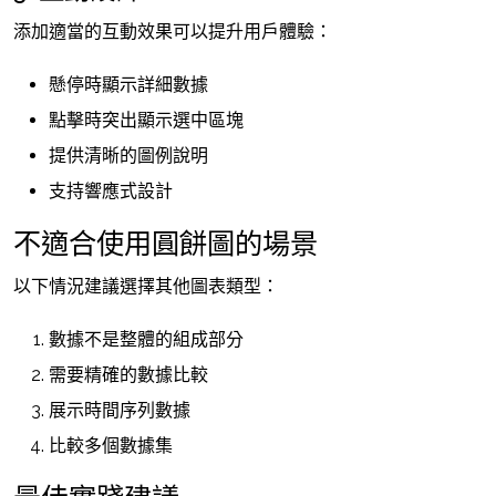
添加適當的互動效果可以提升用戶體驗：
懸停時顯示詳細數據
點擊時突出顯示選中區塊
提供清晰的圖例說明
支持響應式設計
不適合使用圓餅圖的場景
以下情況建議選擇其他圖表類型：
數據不是整體的組成部分
需要精確的數據比較
展示時間序列數據
比較多個數據集