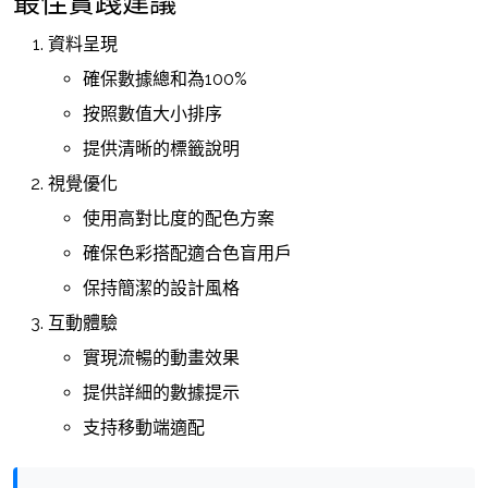
最佳實踐建議
資料呈現
確保數據總和為100%
按照數值大小排序
提供清晰的標籤說明
視覺優化
使用高對比度的配色方案
確保色彩搭配適合色盲用戶
保持簡潔的設計風格
互動體驗
實現流暢的動畫效果
提供詳細的數據提示
支持移動端適配