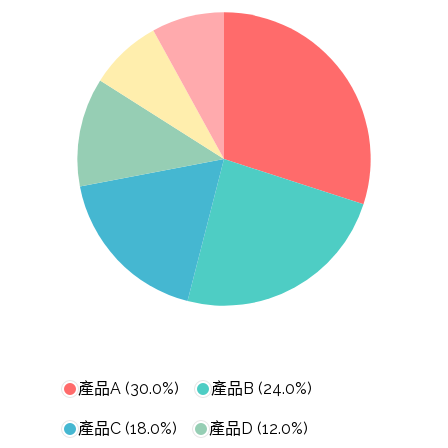
產品A (30.0%)
產品B (24.0%)
產品C (18.0%)
產品D (12.0%)