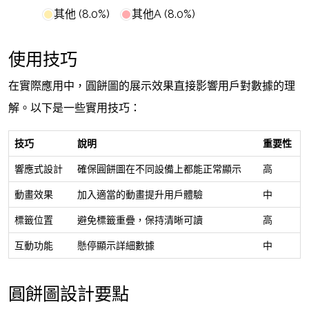
其他 (8.0%)
其他A (8.0%)
使用技巧
在實際應用中，圓餅圖的展示效果直接影響用戶對數據的理
解。以下是一些實用技巧：
技巧
說明
重要性
響應式設計
確保圓餅圖在不同設備上都能正常顯示
高
動畫效果
加入適當的動畫提升用戶體驗
中
標籤位置
避免標籤重疊，保持清晰可讀
高
互動功能
懸停顯示詳細數據
中
圓餅圖設計要點