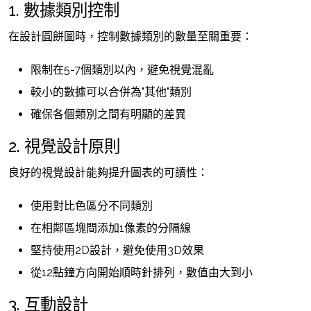
1. 數據類別控制
在設計圓餅圖時，控制數據類別的數量至關重要：
限制在5-7個類別以內，避免視覺混亂
較小的數據可以合併為"其他"類別
確保各個類別之間有明顯的差異
2. 視覺設計原則
良好的視覺設計能夠提升圖表的可讀性：
使用對比色區分不同類別
在相鄰區塊間添加1像素的分隔線
堅持使用2D設計，避免使用3D效果
從12點鐘方向開始順時針排列，數值由大到小
3. 互動設計