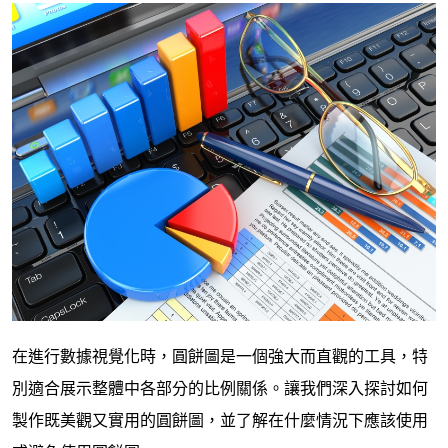
在進行數據視覺化時，圓餅圖是一個強大而直觀的工具，特
別適合展示整體中各部分的比例關係。讓我們深入探討如何
製作既美觀又實用的圓餅圖，並了解在什麼情況下應該使用