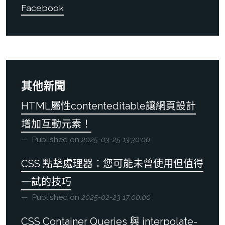
Facebook
其他新聞
HTML屬性contenteditable讓網頁設計
增加互動元素！
Published on
2025-03-25 13:30:00
CSS 點擊處理器：您可能未曾使用但值得
一試的技巧
Published on
2025-02-23 17:00:00
CSS Container Queries 與 interpolate-