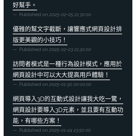
好幫手。
Published on
2025-02-05 21:30:00
優雅的幫文字截斷，讓響應式網頁設計排
版更美觀的小技巧！
Published on
2025-02-03 21:30:00
訪問者模式是一種行為設計模式，應用於
網頁設計中可以大大提高用戶體驗！
Published on
2025-01-30 20:00:00
網頁導入3D的互動式設計讓我大吃一驚，
網頁設計要導入3D元素，並且要有互動功
能，有哪些方案！
Published on
2025-01-24 23:50:00