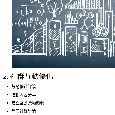
2. 社群互動優化
鼓勵優質評論
推動內容分享
建立互動獎勵機制
發展社群討論