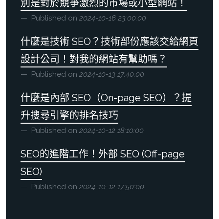
別是對於競爭激烈的市場或小型網站！
Published on
2024-10-16 23:00:00
什麼是技術 SEO？技術部份應該交給網頁
設計公司！對我的網站有幫助嗎？
Published on
2024-10-13 17:40:00
什麼是內部 SEO（On-page SEO）？提
升搜尋引擎的排名技巧
Published on
2024-10-12 18:10:00
SEO的進階工作！外部 SEO (Off-page
SEO)
Published on
2024-10-12 17:50:00