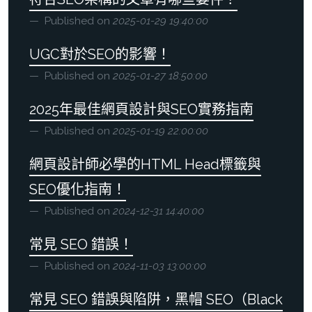
Published on
2025-01-29 19:40:00
UGC對於SEO的影響！
Published on
2025-01-27 18:50:00
2025年最佳網頁設計與SEO實務指南
Published on
2025-01-19 22:00:00
網頁設計師必學的HTML Head標籤與
SEO優化指南！
Published on
2024-12-31 14:40:00
常見 SEO 錯誤！
Published on
2024-11-03 13:00:00
常見 SEO 錯誤與陷阱，黑帽 SEO（Black