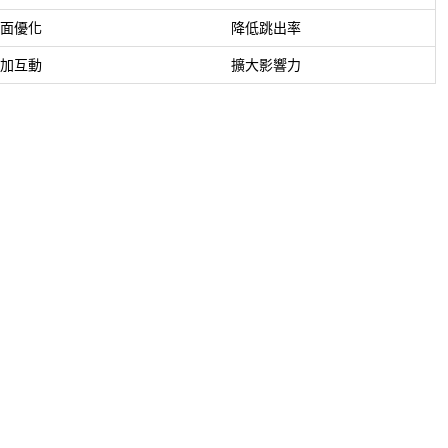
面優化
降低跳出率
加互動
擴大影響力