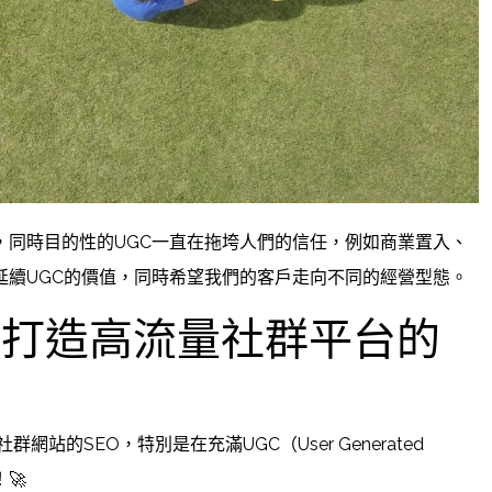
了，同時目的性的UGC一直在拖垮人們的信任，例如商業置入、
旨在延續UGC的價值，同時希望我們的客戶走向不同的經營型態。
：打造高流量社群平台的
的SEO，特別是在充滿UGC（User Generated
🚀