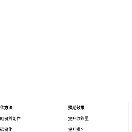
化方法
預期效果
勵優質創作
提升收錄量
碼優化
提升排名