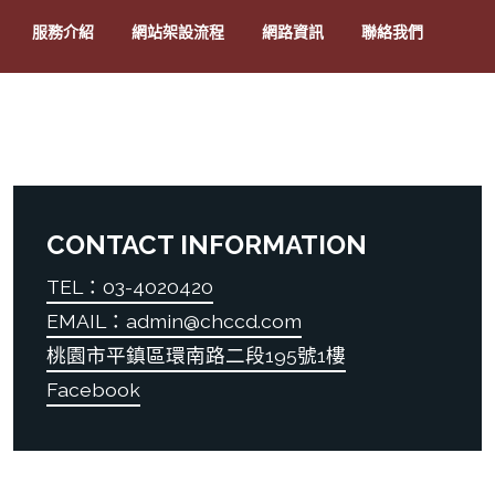
服務介紹
網站架設流程
網路資訊
聯絡我們
CONTACT INFORMATION
TEL：03-4020420
EMAIL：admin@chccd.com
桃園市平鎮區環南路二段195號1樓
Facebook