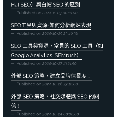
Hat SEO）與白帽 SEO 的區別
Published on
2024-11-03 00:10:00
SEO工具與資源-如何分析網站表現
Published on
2024-10-29 23:46:36
SEO 工具與資源，常見的 SEO 工具（如
Google Analytics, SEMrush）
Published on
2024-10-27 13:21:50
外部 SEO 策略，建立品牌信譽度！
Published on
2024-10-26 23:10:00
外部 SEO 策略，社交媒體與 SEO 的關
係！
Published on
2024-10-24 00:00:00