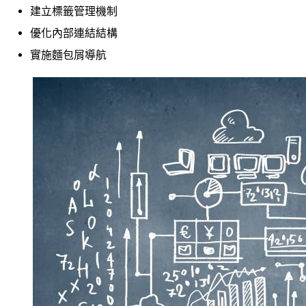
建立標籤管理機制
優化內部連結結構
實施麵包屑導航