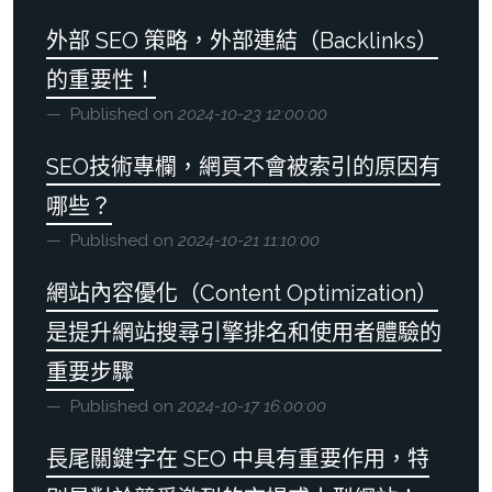
外部 SEO 策略，外部連結（Backlinks）
的重要性！
Published on
2024-10-23 12:00:00
SEO技術專欄，網頁不會被索引的原因有
哪些？
Published on
2024-10-21 11:10:00
網站內容優化（Content Optimization）
是提升網站搜尋引擎排名和使用者體驗的
重要步驟
Published on
2024-10-17 16:00:00
長尾關鍵字在 SEO 中具有重要作用，特