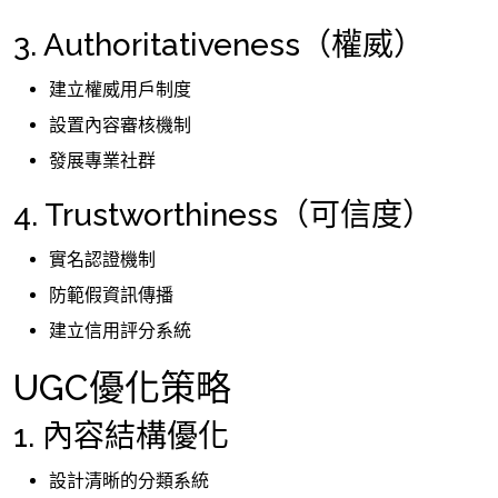
3. Authoritativeness（權威）
建立權威用戶制度
設置內容審核機制
發展專業社群
4. Trustworthiness（可信度）
實名認證機制
防範假資訊傳播
建立信用評分系統
UGC優化策略
1. 內容結構優化
設計清晰的分類系統