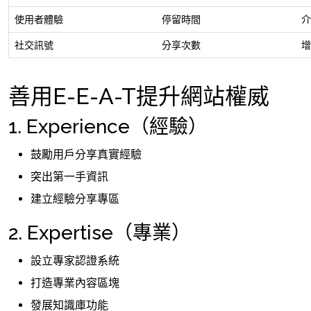
使用者體驗
停留時間
介
社交訊號
分享次數
增
善用E-E-A-T提升網站權威
1. Experience（經驗）
鼓勵用戶分享真實經驗
突出第一手資訊
建立經驗分享專區
2. Expertise（專業）
設立專家認證系統
打造專業內容區塊
發展知識庫功能