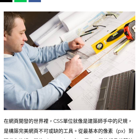
在網頁開發的世界裡，CSS單位就像是建築師手中的尺規，
是構築完美網頁不可或缺的工具。從最基本的像素（px）到