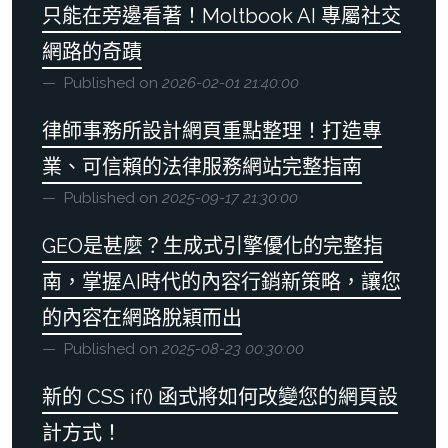
只能在旁邊看著！Moltbook AI 專屬社交
網路的奇蹟
Published on
2026-02-01 21:40:00
律師事務所設計網頁重點整理！打造專
業、可信賴的法律服務網站完整指南
Published on
2025-09-17 21:30:00
GEO是甚麼？生成式引擎優化的完整指
南，掌握AI時代的內容行銷新策略，讓您
的內容在網路脫穎而出
Published on
2025-08-23 00:30:00
新的 CSS if() 函式將如何改變您的網頁設
計方式！