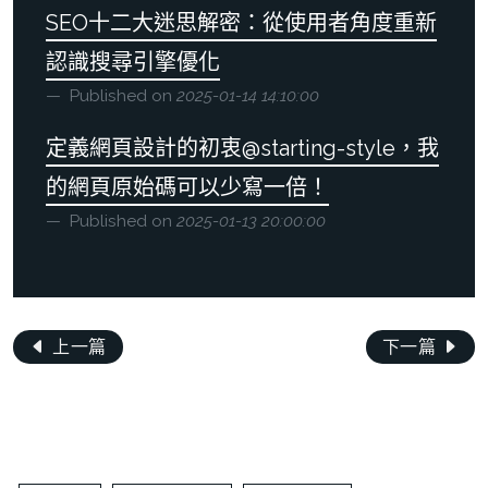
SEO十二大迷思解密：從使用者角度重新
認識搜尋引擎優化
Published on
2025-01-14 14:10:00
定義網頁設計的初衷@starting-style，我
的網頁原始碼可以少寫一倍！
Published on
2025-01-13 20:00:00
上一篇
下一篇