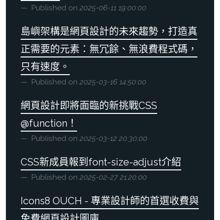
Published on
2025-06-11 19:00:00
島嶼架構是網頁設計的未來趨勢，打造真
正需要的元素：無冗餘、無浪費程式碼，
只有速度。
Published on
2025-03-16 14:50:00
網頁設計即將面臨的新挑戰CSS
@function！
Published on
2025-03-12 20:30:00
CSS新成員報到font-size-adjust介紹
Published on
2025-02-27 21:20:00
Icons8 OUCH - 專業設計師的首選收費與
免費網頁設計圖庫