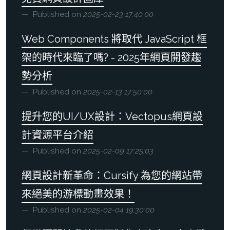
Published on
2025-02-23 17:40:00
Web Components 將取代 JavaScript 框
架的時代來臨了嗎? - 2025年網頁開發趨
勢分析
Published on
2025-02-13 17:50:00
提升您的UI/UX設計：Vectopus網頁設
計資源平台介紹
Published on
2025-02-09 17:25:03
網頁設計新革命：Cursify 為您的網站帶
來絕美的游標動畫效果！
Published on
2025-02-04 19:30:00