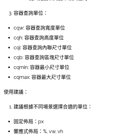
容器查詢單位：
cqw: 容器查詢寬度單位
cqh: 容器查詢高度單位
cqi: 容器查詢內聯尺寸單位
cqb: 容器查詢區塊尺寸單位
cqmin: 容器最小尺寸單位
cqmax: 容器最大尺寸單位
使用建議：
建議根據不同場景選擇合適的單位：
固定佈局：px
響應式佈局：%, vw, vh