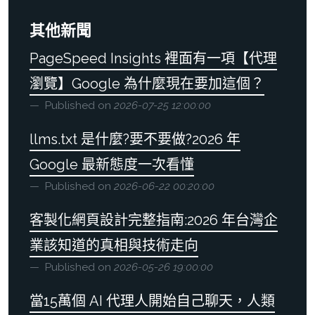
其他新聞
PageSpeed Insights 裡面有一項【代理
瀏覽】Google 為什麼現在要加這個？
Published on
2026-07-25 12:00:00
llms.txt 是什麼?要不要做?2026 年
Google 最新態度一次看懂
Published on
2026-06-22 00:20:00
客製化網頁設計完整指南:2026 年台灣企
業該知道的真相與技術走向
Published on
2026-05-26 19:00:00
當15萬個 AI 代理人開始自己聊天，人類