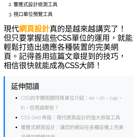
響應式設計檢測工具
視口單位預覽工具
現代
網頁設計
真的是越來越講究了！
但只要掌握這些CSS單位的運用，就能
輕鬆打造出適應各種裝置的完美網
頁。記得善用這篇文章提到的技巧，
相信很快就能成為CSS大師！
延伸閱讀
CSS的字體相關特殊單位介紹：ex、ch、cap、
lh，您用過那些？
CSS Grid 佈局：現代網頁設計的強大排版工具
響應式網頁設計：讓您的網站在各種設備上完美